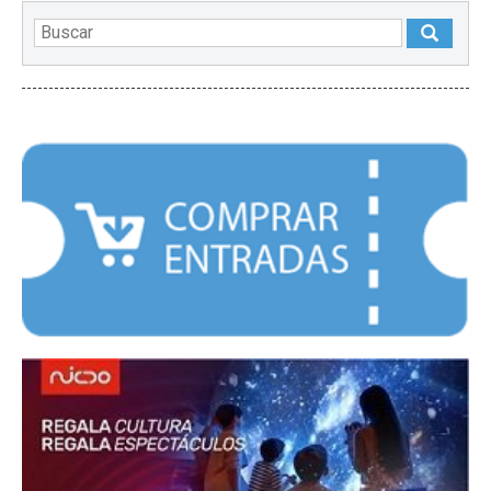
DESTACADOS