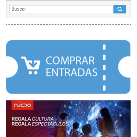
DESTACADOS