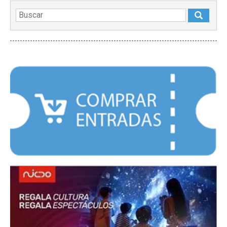
DESTACADOS