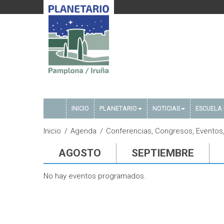
INICIO
PLANETARIO
NOTICIAS
ESCUELA 
Inicio
Agenda
Conferencias, Congresos, Eventos
AGOSTO
SEPTIEMBRE
No hay eventos programados.