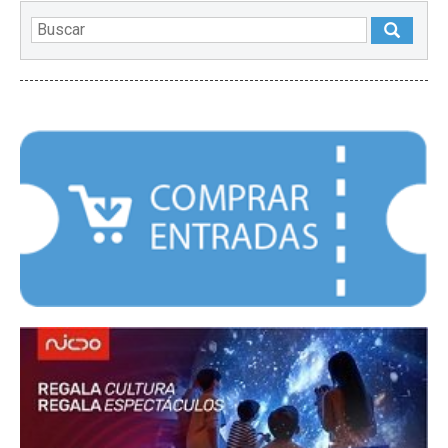
DESTACADOS