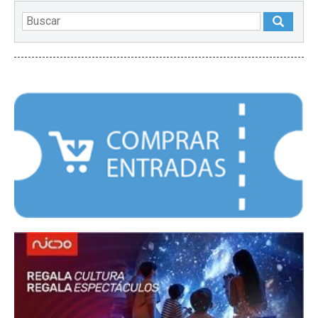
DESTACADOS