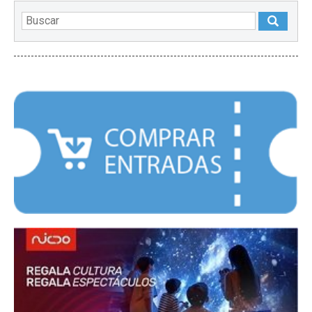
DESTACADOS