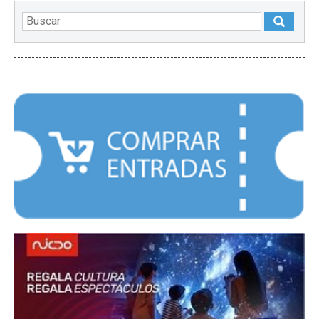
DESTACADOS