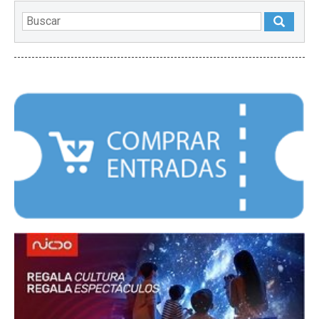
DESTACADOS