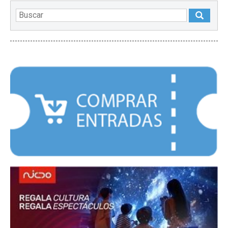
DESTACADOS