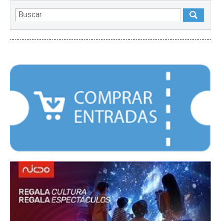
DESTACADOS