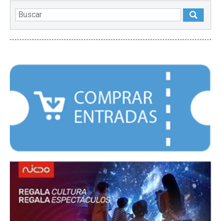
DESTACADOS