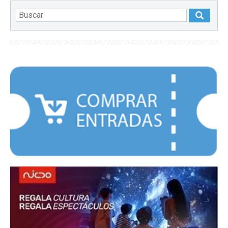
DESTACADOS