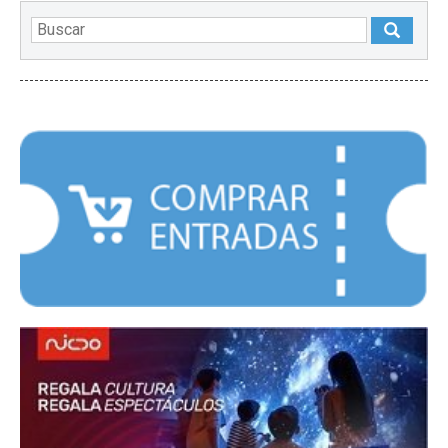
DESTACADOS