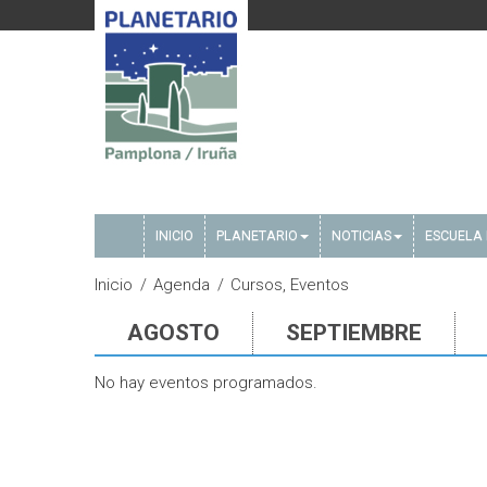
INICIO
PLANETARIO
NOTICIAS
ESCUELA 
Inicio
Agenda
Cursos, Eventos
AGOSTO
SEPTIEMBRE
No hay eventos programados.