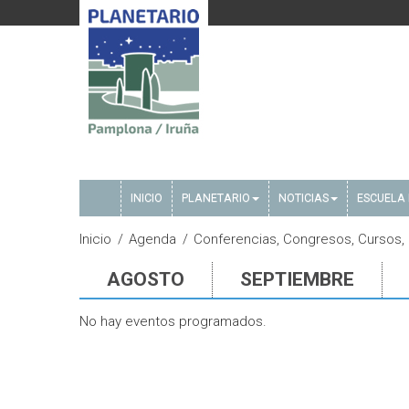
INICIO
PLANETARIO
NOTICIAS
ESCUELA 
Inicio
Agenda
Conferencias, Congresos, Cursos,
AGOSTO
SEPTIEMBRE
No hay eventos programados.