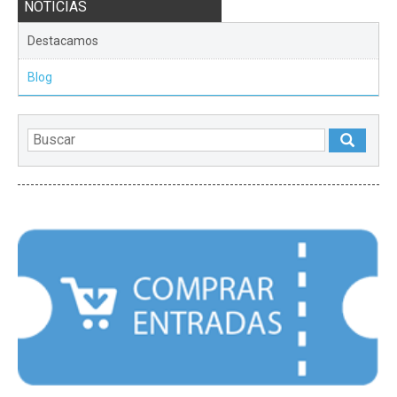
NOTICIAS
Destacamos
Blog
DESTACADOS