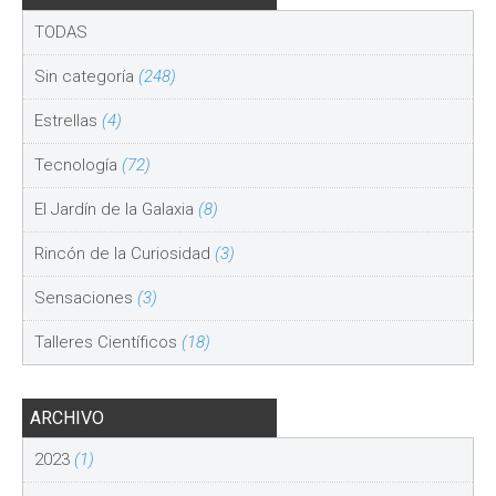
TODAS
Sin categoría
(248)
Estrellas
(4)
Tecnología
(72)
El Jardín de la Galaxia
(8)
Rincón de la Curiosidad
(3)
Sensaciones
(3)
Talleres Científicos
(18)
ARCHIVO
2023
(1)