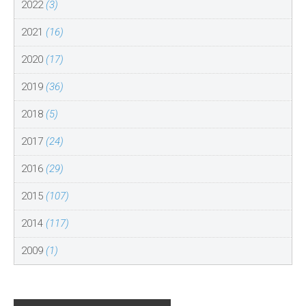
2022
(3)
2021
(16)
2020
(17)
2019
(36)
2018
(5)
2017
(24)
2016
(29)
2015
(107)
2014
(117)
2009
(1)