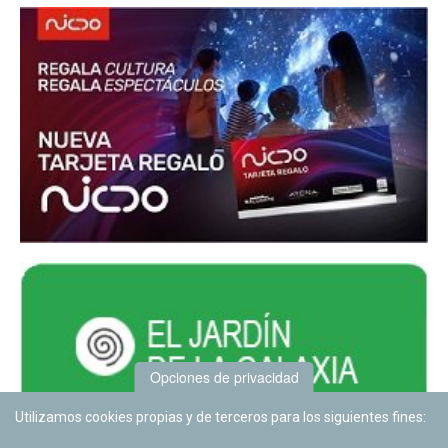
Opciones de privacidad
Utilizamos cookies propias y de terceros para los siguientes fines: