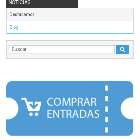
NOTICIAS
Destacamos
Blog
DESTACADOS