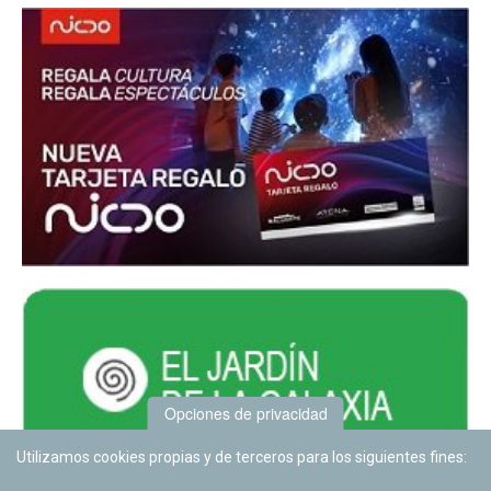
Opciones de privacidad
Utilizamos cookies propias y de terceros para los siguientes fines: