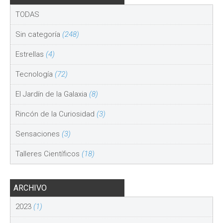
TODAS
Sin categoría
(248)
Estrellas
(4)
Tecnología
(72)
El Jardín de la Galaxia
(8)
Rincón de la Curiosidad
(3)
Sensaciones
(3)
Talleres Científicos
(18)
ARCHIVO
2023
(1)