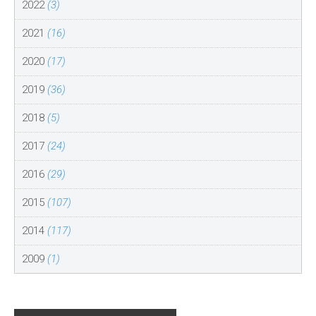
2022
(3)
2021
(16)
2020
(17)
2019
(36)
2018
(5)
2017
(24)
2016
(29)
2015
(107)
2014
(117)
2009
(1)