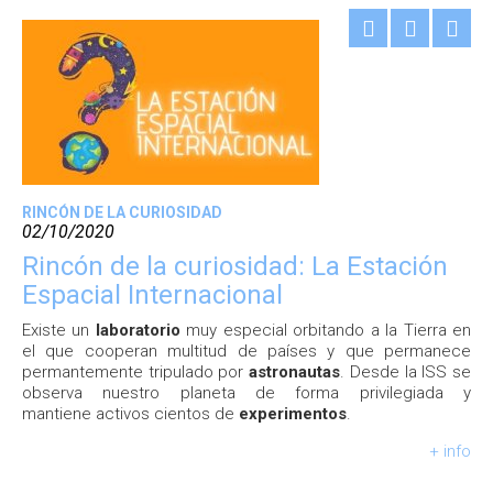
RINCÓN DE LA CURIOSIDAD
02/10/2020
Rincón de la curiosidad: La Estación
Espacial Internacional
Existe un
laboratorio
muy especial orbitando a la Tierra en
el que cooperan multitud de países y que permanece
permantemente tripulado por
astronautas
. Desde la ISS se
observa nuestro planeta de forma privilegiada y
mantiene activos cientos de
experimentos
.
+ info