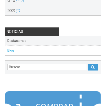
2014
(117)
2009
(1)
NOTICIAS
Destacamos
Blog
DESTACADOS