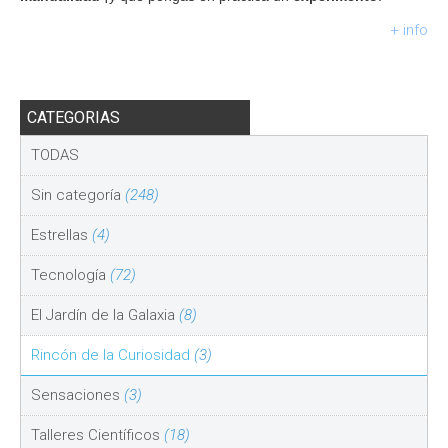
+ info
CATEGORIAS
TODAS
Sin categoría
(248)
Estrellas
(4)
Tecnología
(72)
El Jardín de la Galaxia
(8)
Rincón de la Curiosidad
(3)
Sensaciones
(3)
Talleres Científicos
(18)