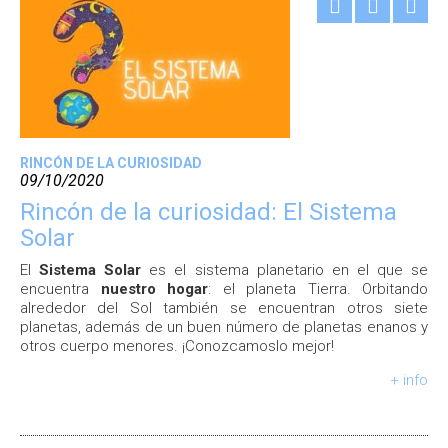
RINCÓN DE LA CURIOSIDAD
09/10/2020
Rincón de la curiosidad: El Sistema
Solar
El
Sistema Solar
es el sistema planetario en el que se
encuentra
nuestro hogar
: el planeta Tierra. Orbitando
alrededor del Sol también se encuentran otros siete
planetas, además de un buen número de planetas enanos y
otros cuerpo menores. ¡Conozcamoslo mejor!
+ info