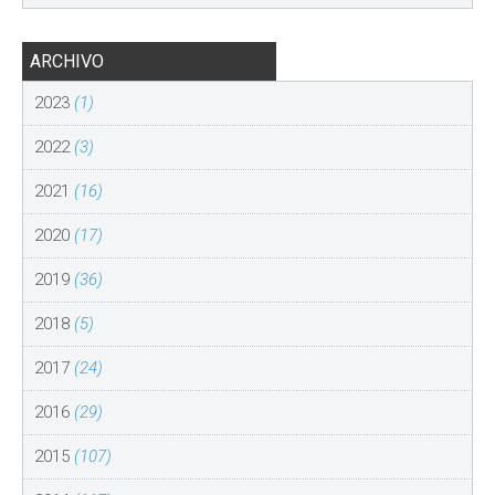
ARCHIVO
2023
(1)
2022
(3)
2021
(16)
2020
(17)
2019
(36)
2018
(5)
2017
(24)
2016
(29)
2015
(107)