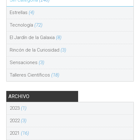
Sin categoría
(248)
Estrellas
(4)
Tecnología
(72)
El Jardín de la Galaxia
(8)
Rincón de la Curiosidad
(3)
Sensaciones
(3)
Talleres Científicos
(18)
ARCHIVO
2023
(1)
2022
(3)
2021
(16)