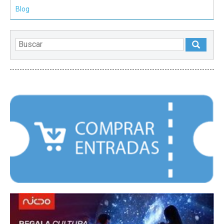
Blog
DESTACADOS