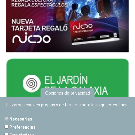
Opciones de privacidad
Utilizamos cookies propias y de terceros para los siguientes fines:
Necesarias
Preferencias