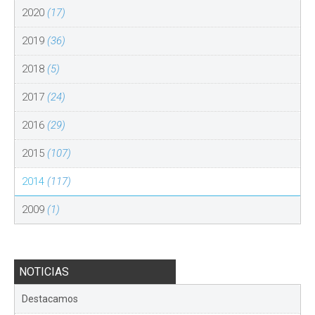
2020
(17)
2019
(36)
2018
(5)
2017
(24)
2016
(29)
2015
(107)
2014
(117)
2009
(1)
NOTICIAS
Destacamos