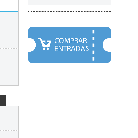
DESTACADOS