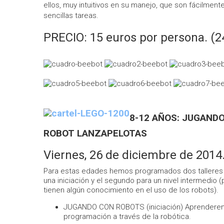
ellos, muy intuitivos en su manejo, que son fácilment
sencillas tareas.
PRECIO: 15 euros por persona. (2
8-12 AÑOS: JUGANDO
ROBOT LANZAPELOTAS
Viernes, 26 de diciembre de 2014.
Para estas edades hemos programados dos talleres d
una iniciación y el segundo para un nivel intermedio (
tienen algún conocimiento en el uso de los robots).
JUGANDO CON ROBOTS (iniciación) Aprenderem
programación a través de la robótica.