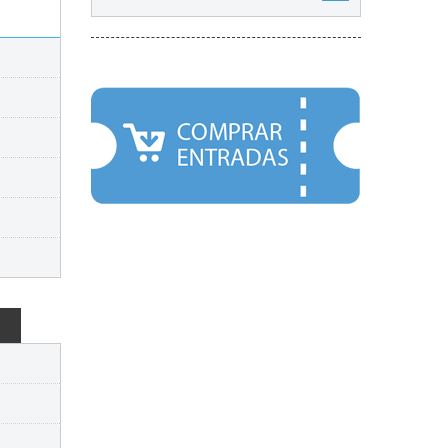
DESTACADOS