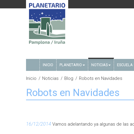
INICIO
PLANETARIO
NOTICIAS
ESCUELA 
Inicio
Noticias
Blog
Robots en Navidades
Robots en Navidades
16/12/2014
Vamos adelantando ya algunas de las ac