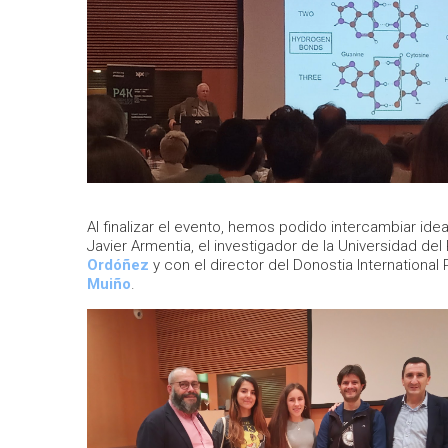
Al finalizar el evento, hemos podido intercambiar idea
Javier Armentia, el investigador de la Universidad de
Ordóñez
y con el director del Donostia International
Muiño
.