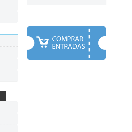
DESTACADOS