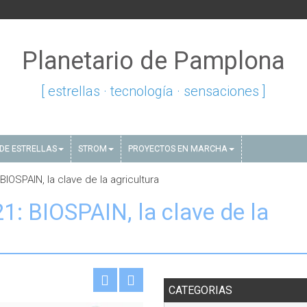
Planetario de Pamplona
[ estrellas · tecnología · sensaciones ]
DE ESTRELLAS
STROM
PROYECTOS EN MARCHA
IOSPAIN, la clave de la agricultura
: BIOSPAIN, la clave de la
CATEGORIAS