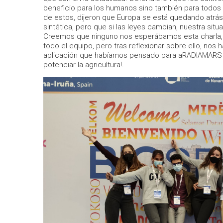
beneficio para los humanos sino también para todos 
de estos, dijeron que Europa se está quedando atrás 
sintética, pero que si las leyes cambian, nuestra situa
Creemos que ninguno nos esperábamos esta charla, 
todo el equipo, pero tras reflexionar sobre ello, nos 
aplicación que habíamos pensado para aRADIAMARS en
potenciar la agricultura!.