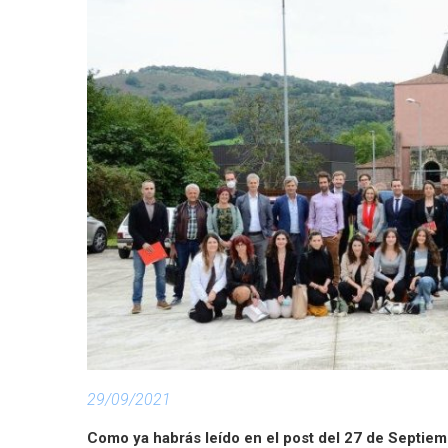
29/09/2021
Como ya habrás leído en el post del 27 de Septie