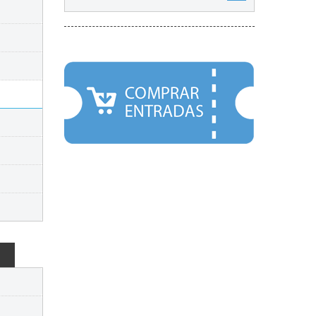
DESTACADOS