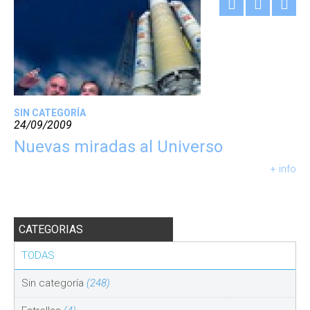
SIN CATEGORÍA
24/09/2009
Nuevas miradas al Universo
+ info
CATEGORIAS
TODAS
Sin categoría
(248)