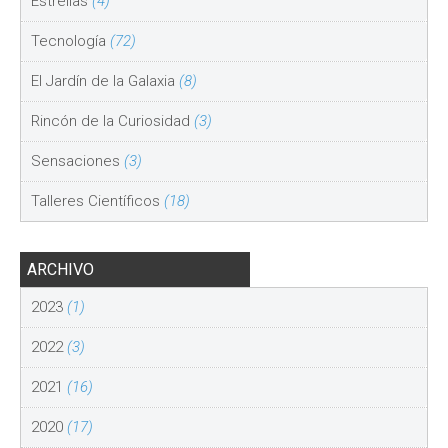
Estrellas
(4)
Tecnología
(72)
El Jardín de la Galaxia
(8)
Rincón de la Curiosidad
(3)
Sensaciones
(3)
Talleres Científicos
(18)
ARCHIVO
2023
(1)
2022
(3)
2021
(16)
2020
(17)