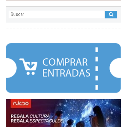
DESTACADOS