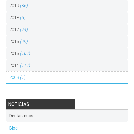
2019
(36)
2018
(5)
2017
(24)
2016
(29)
2015
(107)
2014
(117)
2009
(1)
NOTICIAS
Destacamos
Blog