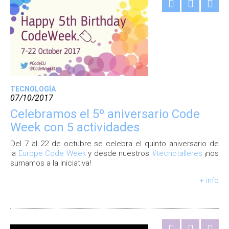
TECNOLOGÍA
07/10/2017
Celebramos el 5º aniversario Code
Week con 5 actividades
Del 7 al 22 de octubre se celebra el quinto aniversario de
la
Europe Code Week
y desde nuestros
#tecnotalleres
¡nos
sumamos a la iniciativa!
+ info