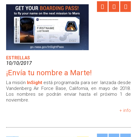
ESTRELLAS
10/10/2017
¡Envía tu nombre a Marte!
La misión
InSight
está programada para ser lanzada desde
Vandenberg Air Force Base, California, en mayo de 2018.
Los nombres se podrán enviar hasta el próximo 1 de
noviembre.
+ info