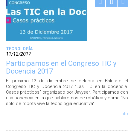
TECNOLOGÍA
11/12/2017
Participamos en el Congreso TIC y
Docencia 2017
El próximo 13 de diciembre se celebra en Baluarte el
Congreso TIC y Docencia 2017 "Las TIC en la docencia.
Casos prácticos" organizado por Javyser. Participamos con
una ponencia en la que hablaremos de robótica y como "No
solo de robots vive la tecnología educativa".
+ info