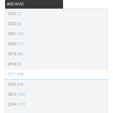
ARCHIVO
2023
(1)
2022
(3)
2021
(16)
2020
(17)
2019
(36)
2018
(5)
2017
(24)
2016
(29)
2015
(107)
2014
(117)