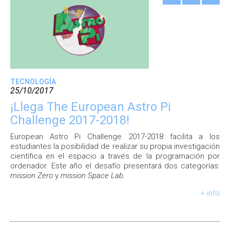
TECNOLOGÍA
25/10/2017
¡Llega The European Astro Pi
Challenge 2017-2018!
European Astro Pi Challenge 2017-2018 facilita a los
estudiantes la posibilidad de realizar su propia investigación
científica en el espacio a través de la programación por
ordenador. Este año el desafío presentará dos categorías:
mission Zero
y
mission Space Lab.
+ info