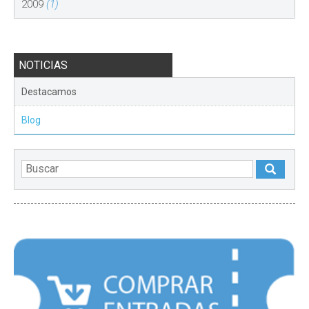
2009
(1)
NOTICIAS
Destacamos
Blog
DESTACADOS