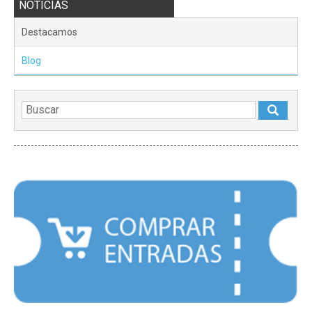
NOTICIAS
Destacamos
Blog
DESTACADOS