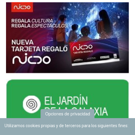
Opciones de privacidad
Utilizamos cookies propias y de terceros para los siguientes fines: