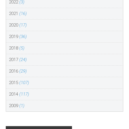
2022
(3)
2021
(16)
2020
(17)
2019
(36)
2018
(5)
2017
(24)
2016
(29)
2015
(107)
2014
(117)
2009
(1)