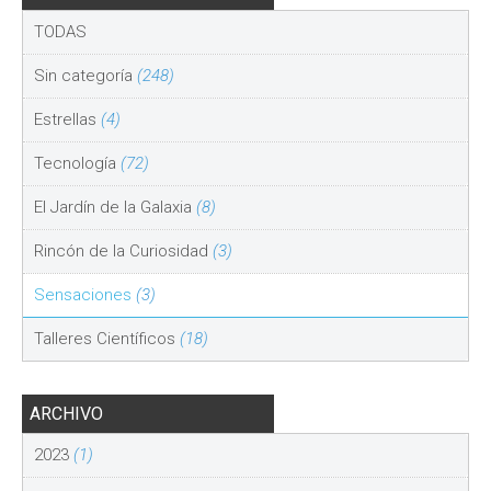
TODAS
Sin categoría
(248)
Estrellas
(4)
Tecnología
(72)
El Jardín de la Galaxia
(8)
Rincón de la Curiosidad
(3)
Sensaciones
(3)
Talleres Científicos
(18)
ARCHIVO
2023
(1)