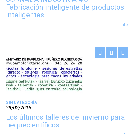
Fabricación inteligente de productos
inteligentes
+ info
SIN CATEGORÍA
29/02/2016
Los últimos talleres del invierno para
pequecientíficos