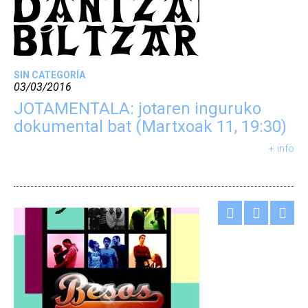
SIN CATEGORÍA
03/03/2016
JOTAMENTALA: jotaren inguruko
dokumental bat (Martxoak 11, 19:30)
+ info