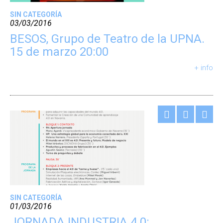
SIN CATEGORÍA
03/03/2016
BESOS, Grupo de Teatro de la UPNA.
15 de marzo 20:00
+ info
SIN CATEGORÍA
01/03/2016
JORNADA INDUSTRIA 4.0: