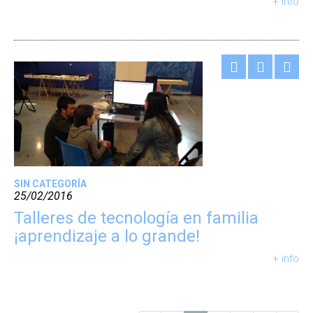
+ info
SIN CATEGORÍA
25/02/2016
Talleres de tecnología en familia
¡aprendizaje a lo grande!
+ info