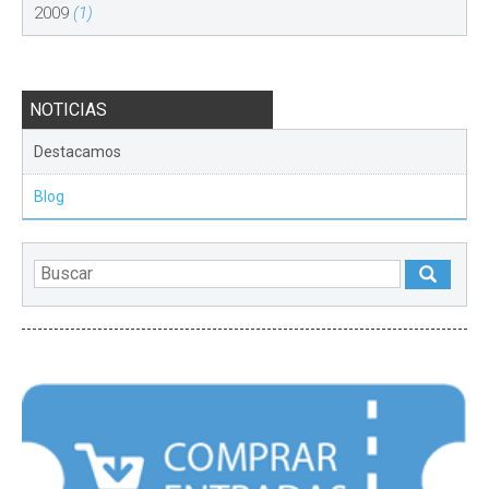
2009
(1)
NOTICIAS
Destacamos
Blog
DESTACADOS