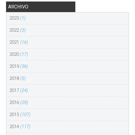
ARCHIVO
2023
(1)
2022
(3)
2021
(16)
2020
(17)
2019
(36)
2018
(5)
2017
(24)
2016
(29)
2015
(107)
2014
(117)