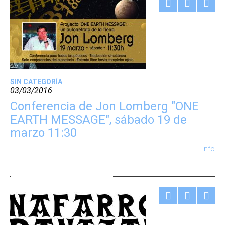
SIN CATEGORÍA
03/03/2016
Conferencia de Jon Lomberg "ONE
EARTH MESSAGE", sábado 19 de
marzo 11:30
+ info