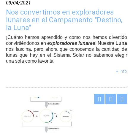
09/04/2021
Nos convertimos en exploradores
lunares en el Campamento "Destino,
la Luna"
¡Cuánto hemos aprendido y cómo nos hemos divertido
convirtiéndonos en
exploradores lunares
! Nuestra
Luna
nos fascina, pero ahora que conocemos la cantidad de
lunas que hay en el Sistema Solar no sabemos elegir
una sola como favorita.
+ info