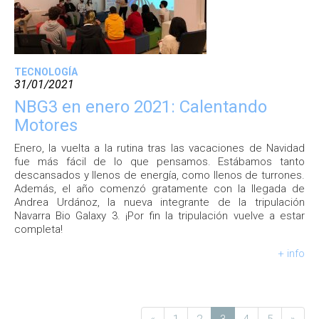
TECNOLOGÍA
31/01/2021
NBG3 en enero 2021: Calentando
Motores
Enero, la vuelta a la rutina tras las vacaciones de Navidad
fue más fácil de lo que pensamos. Estábamos tanto
descansados y llenos de energía, como llenos de turrones.
Además, el año comenzó gratamente con la llegada de
Andrea Urdánoz, la nueva integrante de la tripulación
Navarra Bio Galaxy 3. ¡Por fin la tripulación vuelve a estar
completa!
+ info