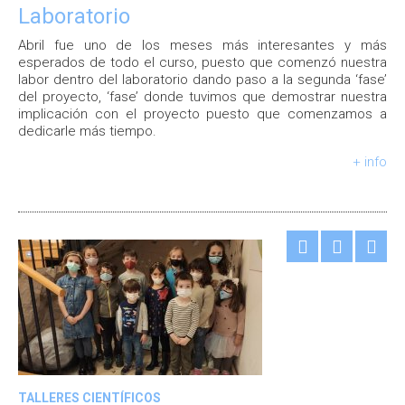
Laboratorio
Abril fue uno de los meses más interesantes y más
esperados de todo el curso, puesto que comenzó nuestra
labor dentro del laboratorio dando paso a la segunda ‘fase’
del proyecto, ‘fase’ donde tuvimos que demostrar nuestra
implicación con el proyecto puesto que comenzamos a
dedicarle más tiempo.
+ info
TALLERES CIENTÍFICOS