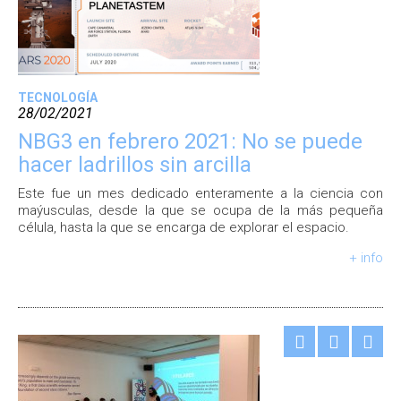
TECNOLOGÍA
28/02/2021
NBG3 en febrero 2021: No se puede
hacer ladrillos sin arcilla
Este fue un mes dedicado enteramente a la ciencia con
maýusculas, desde la que se ocupa de la más pequeña
célula, hasta la que se encarga de explorar el espacio.
+ info