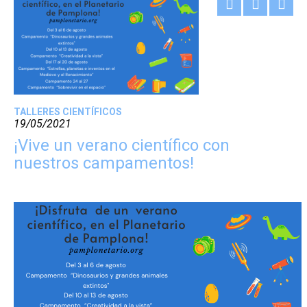
TALLERES CIENTÍFICOS
19/05/2021
¡Vive un verano científico con
nuestros campamentos!