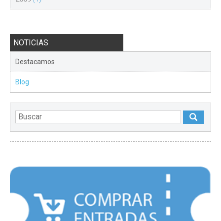
NOTICIAS
Destacamos
Blog
DESTACADOS