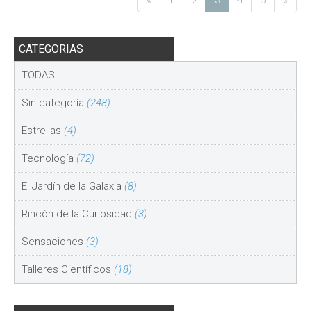
«
1
2
3
4
5
»
CATEGORIAS
TODAS
Sin categoría
(248)
Estrellas
(4)
Tecnología
(72)
El Jardín de la Galaxia
(8)
Rincón de la Curiosidad
(3)
Sensaciones
(3)
Talleres Científicos
(18)