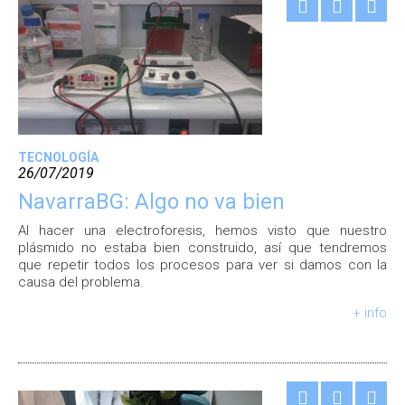
TECNOLOGÍA
26/07/2019
NavarraBG: Algo no va bien
Al hacer una electroforesis, hemos visto que nuestro
plásmido no estaba bien construido, así que tendremos
que repetir todos los procesos para ver si damos con la
causa del problema.
+ info