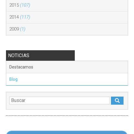
2015
(107)
2014
(117)
2009
(1)
NOTICIAS
Destacamos
Blog
DESTACADOS