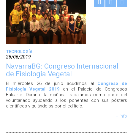
TECNOLOGÍA
26/06/2019
NavarraBG: Congreso Internacional
de Fisiología Vegetal
El miércoles 26 de junio acudimos al
Congreso de
Fisiología Vegetal 2019
en el Palacio de Congresos
Baluarte. Durante la mañana trabajamos como parte del
voluntariado ayudando a los ponentes con sus pósters
científicos y guiándolos por el edificio.
+ info