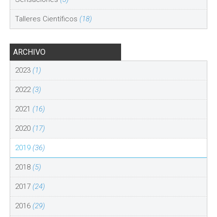
Talleres Científicos
(18)
ARCHIVO
2023
(1)
2022
(3)
2021
(16)
2020
(17)
2019
(36)
2018
(5)
2017
(24)
2016
(29)