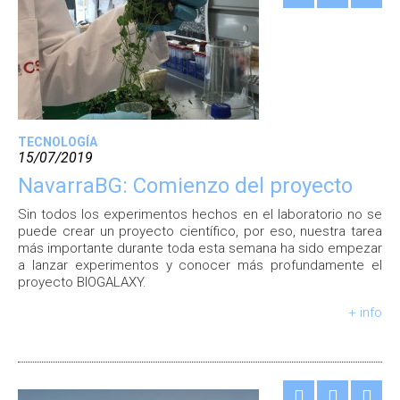
TECNOLOGÍA
15/07/2019
NavarraBG: Comienzo del proyecto
Sin todos los experimentos hechos en el laboratorio no se
puede crear un proyecto científico, por eso, nuestra tarea
más importante durante toda esta semana ha sido empezar
a lanzar experimentos y conocer más profundamente el
proyecto BIOGALAXY.
+ info