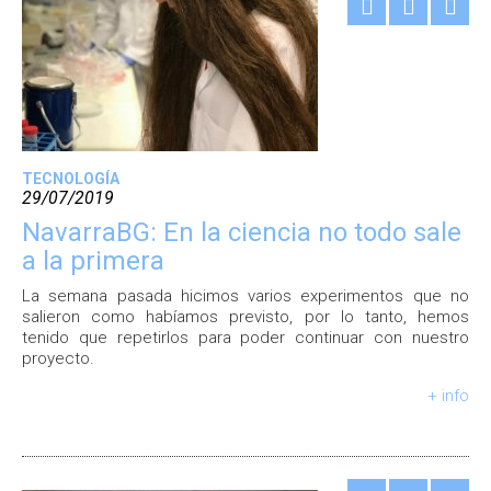
TECNOLOGÍA
29/07/2019
NavarraBG: En la ciencia no todo sale
a la primera
La semana pasada hicimos varios experimentos que no
salieron como habíamos previsto, por lo tanto, hemos
tenido que repetirlos para poder continuar con nuestro
proyecto.
+ info