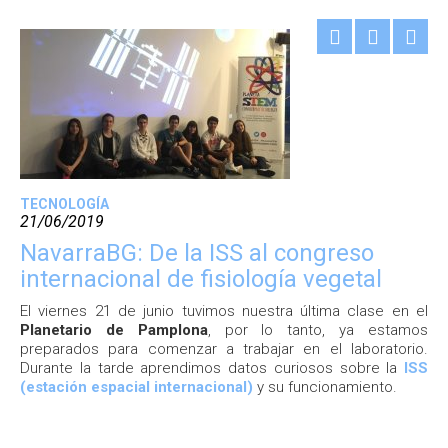
TECNOLOGÍA
21/06/2019
NavarraBG: De la ISS al congreso
internacional de fisiología vegetal
El viernes 21 de junio tuvimos nuestra última clase en el
Planetario de Pamplona
, por lo tanto, ya estamos
preparados para comenzar a trabajar en el laboratorio.
Durante la tarde aprendimos datos curiosos sobre la
ISS
(estación espacial internacional)
y su funcionamiento.