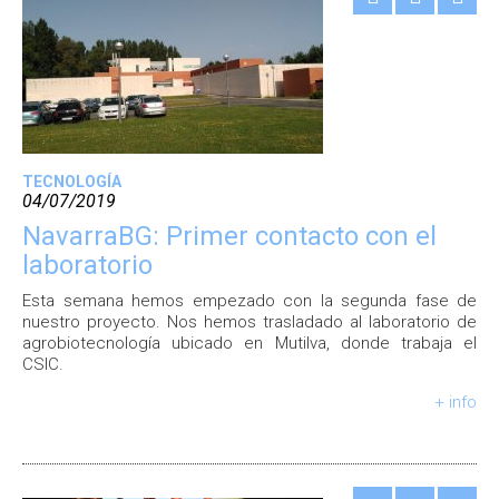
TECNOLOGÍA
04/07/2019
NavarraBG: Primer contacto con el
laboratorio
Esta semana hemos empezado con la segunda fase de
nuestro proyecto. Nos hemos trasladado al laboratorio de
agrobiotecnología ubicado en Mutilva, donde trabaja el
CSIC.
+ info