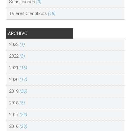
Sensaciones
(3)
Talleres Científicos
(18)
ARCHIVO
2023
(1)
2022
(3)
2021
(16)
2020
(17)
2019
(36)
2018
(5)
2017
(24)
2016
(29)