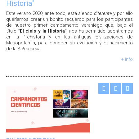
Historia"
Este verano 2020, ante todo, está siendo
diferente
y por ello
queríamos crear un bonito recuerdo para los participantes
de nuestro primer campamento veraniego que, bajo el
título
"El cielo y la Historia"
, nos ha permitido adentrarnos
en la Prehistoria y en las antiguas civilizaciones de
Mesopotamia, para conocer su evolución y el nacimiento
de la
Astronomía
.
+ info