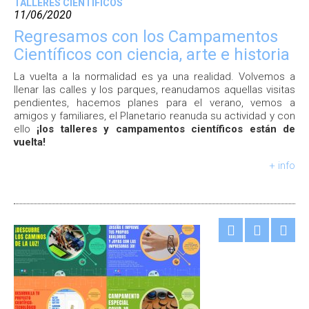
TALLERES CIENTÍFICOS
11/06/2020
Regresamos con los Campamentos
Científicos con ciencia, arte e historia
La vuelta a la normalidad es ya una realidad. Volvemos a
llenar las calles y los parques, reanudamos aquellas visitas
pendientes, hacemos planes para el verano, vemos a
amigos y familiares, el Planetario reanuda su actividad y con
ello
¡los talleres y campamentos científicos están de
vuelta!
+ info