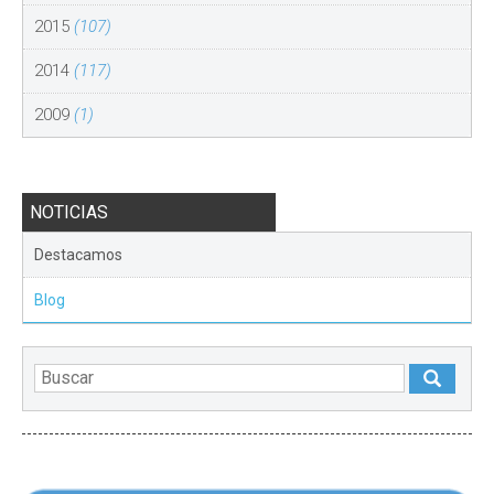
2015
(107)
2014
(117)
2009
(1)
NOTICIAS
Destacamos
Blog
DESTACADOS