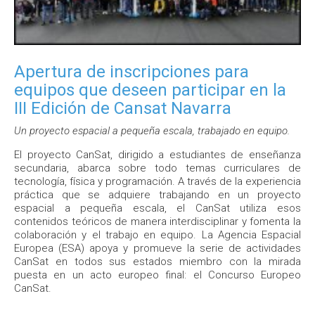
Apertura de inscripciones para
equipos que deseen participar en la
III Edición de Cansat Navarra
Un proyecto espacial a pequeña escala, trabajado en equipo.
El proyecto CanSat, dirigido a estudiantes de enseñanza
secundaria, abarca sobre todo temas curriculares de
tecnología, física y programación. A través de la experiencia
práctica que se adquiere trabajando en un proyecto
espacial a pequeña escala, el CanSat utiliza esos
contenidos teóricos de manera interdisciplinar y fomenta la
colaboración y el trabajo en equipo. La Agencia Espacial
Europea (ESA) apoya y promueve la serie de actividades
CanSat en todos sus estados miembro con la mirada
puesta en un acto europeo final: el Concurso Europeo
CanSat.