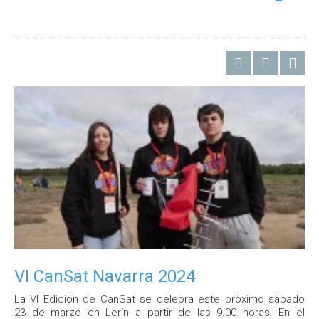
VI CanSat Navarra 2024
La VI Edición de CanSat se celebra este próximo sábado
23 de marzo en Lerín a partir de las 9.00 horas. En el