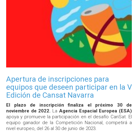
Apertura de inscripciones para
equipos que deseen participar en la V
Edición de Cansat Navarra
El plazo de inscripción finaliza el próximo 30 de
noviembre de 2022.
La
Agencia Espacial Europea (ESA)
apoya y promueve la participación en el desafío CanSat. El
equipo ganador de la Competición Nacional, competirá a
nivel europeo, del 26 al 30 de junio de 2023.