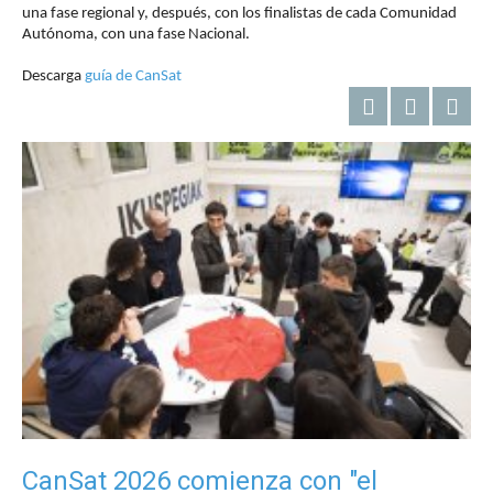
una fase regional y, después, con los finalistas de cada Comunidad
Autónoma, con una fase Nacional.
Descarga
guía de CanSat
CanSat 2026 comienza con "el