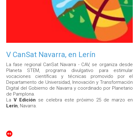
V CanSat Navarra, en Lerín
La fase regional CanSat Navarra - CAV, se organiza desde
Planeta STEM, programa divulgativo para estimular
vocaciones científicas y técnicas promovido por el
Departamento de Universidad, Innovación y Transformación
Digital del Gobierno de Navarra y coordinado por Planetario
de Pamplona.
La
V Edición
se celebra este próximo 25 de marzo en
Lerín
, Navarra.
es