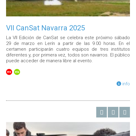
VII CanSat Navarra 2025
La VII Edición de CanSat se celebra este próximo sábado
29 de marzo en Lerín a partir de las 9.00 horas. En el
certamen participarán cuatro equipos de tres institutos
diferentes y, por primera vez, todos son navarros. El público
puede acceder de manera libre al evento.
es
eu
info