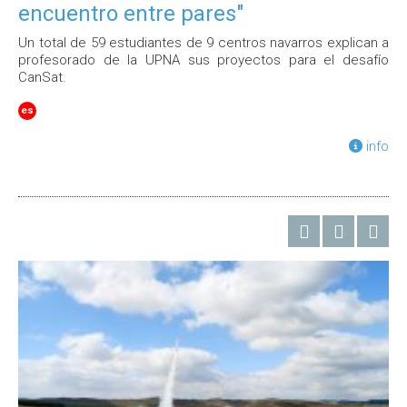
encuentro entre pares"
Un total de 59 estudiantes de 9 centros navarros explican a
profesorado de la UPNA sus proyectos para el desafío
CanSat.
es
info