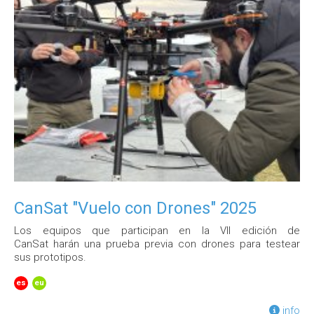
CanSat "Vuelo con Drones" 2025
Los equipos que participan en la VII edición de
CanSat harán una prueba previa con drones para testear
sus prototipos.
es
eu
info