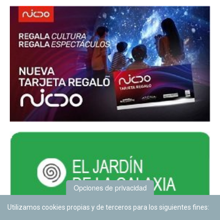
Opciones de privacidad
Utilizamos cookies propias y de terceros para los siguientes fines: