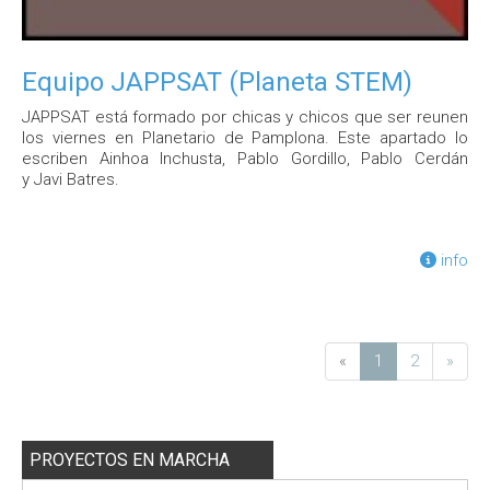
Equipo JAPPSAT (Planeta STEM)
JAPPSAT está formado por chicas y chicos que ser reunen
los viernes en Planetario de Pamplona. Este apartado lo
escriben Ainhoa Inchusta, Pablo Gordillo, Pablo Cerdán
y Javi Batres.
info
«
1
2
»
PROYECTOS EN MARCHA