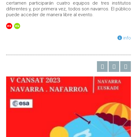
certamen participarán cuatro equipos de tres institutos
diferentes y, por primera vez, todos son navarros. El público
puede acceder de manera libre al evento.
es
eu
info