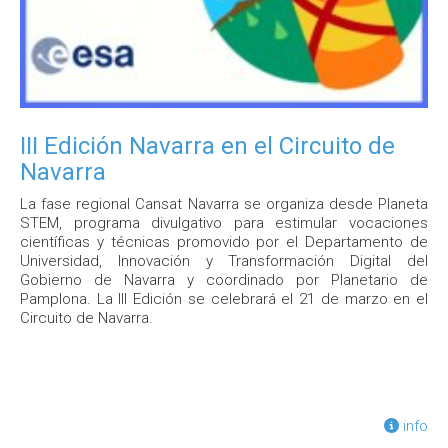
III Edición Navarra en el Circuito de
Navarra
La fase regional Cansat Navarra se organiza desde Planeta
STEM, programa divulgativo para estimular vocaciones
científicas y técnicas promovido por el Departamento de
Universidad, Innovación y Transformación Digital del
Gobierno de Navarra y coordinado por Planetario de
Pamplona. La III Edición se celebrará el 21 de marzo en el
Circuito de Navarra.
info