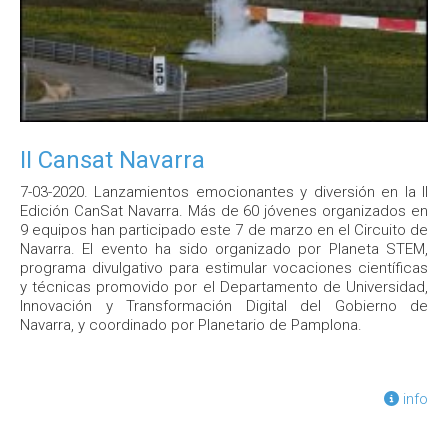
II Cansat Navarra
7-03-2020. Lanzamientos emocionantes y diversión en la II
Edición CanSat Navarra. Más de 60 jóvenes organizados en
9 equipos han participado este 7 de marzo en el Circuito de
Navarra. El evento ha sido organizado por Planeta STEM,
programa divulgativo para estimular vocaciones científicas
y técnicas promovido por el Departamento de Universidad,
Innovación y Transformación Digital del Gobierno de
Navarra, y coordinado por Planetario de Pamplona.
info