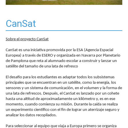
CanSat
Sobre el proyecto CanSat
CanSat es una iniciativa promovida por la ESA (Agencia Espacial
Europea) a través de ESERO y organizada en Navarra por Planetario
de Pamplona que reta al alumnado escolar a construir y lanzar un
satélite del tamaño de una lata de refresco
El desafío para los estudiantes es adaptar todos los subsistemas
principales que se encuentran en un satélite, como la energía, los
sensores y un sistema de comunicación, en el volumen y la forma de
una lata de refrescos. Después, el CanSat es lanzado por un cohete
hasta una altitud de aproximadamente un kilómetro y, es en ese
momento, cuando comienza su misión. Durante la caída se realiza
un experimento científico con el fin de lograr un aterrizaje seguro y
analizar los datos recopilados.
Para seleccionar al equipo que viaja a Europa primero se organiza