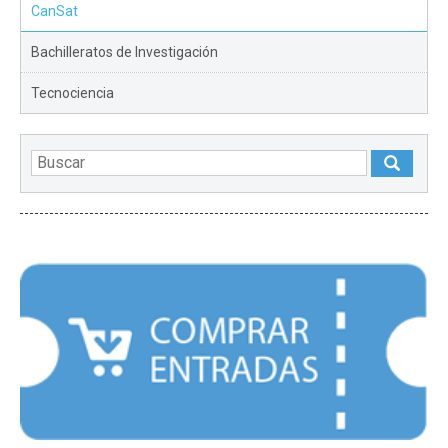
CanSat
Bachilleratos de Investigación
Tecnociencia
DESTACADOS