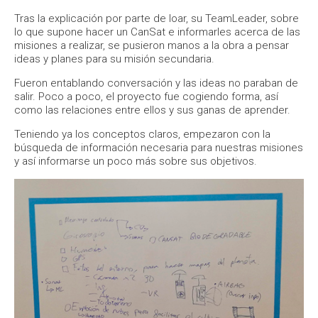
Tras la explicación por parte de Ioar, su TeamLeader, sobre
lo que supone hacer un CanSat e informarles acerca de las
misiones a realizar, se pusieron manos a la obra a pensar
ideas y planes para su misión secundaria.
Fueron entablando conversación y las ideas no paraban de
salir. Poco a poco, el proyecto fue cogiendo forma, así
como las relaciones entre ellos y sus ganas de aprender.
Teniendo ya los conceptos claros, empezaron con la
búsqueda de información necesaria para nuestras misiones
y así informarse un poco más sobre sus objetivos.