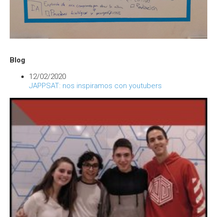
Blog
12/02/2020
JAPPSAT: nos inspiramos con youtubers