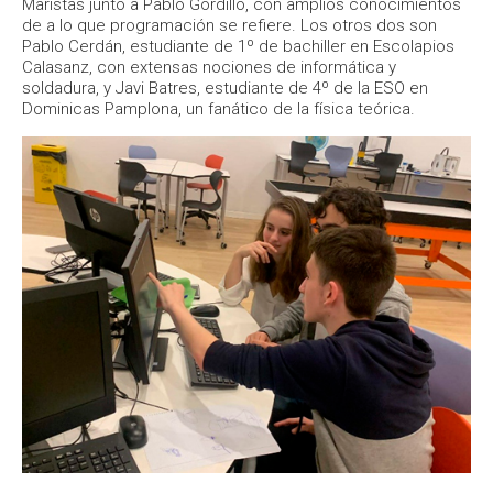
Maristas junto a Pablo Gordillo, con amplios conocimientos
de a lo que programación se refiere. Los otros dos son
Pablo Cerdán, estudiante de 1º de bachiller en Escolapios
Calasanz, con extensas nociones de informática y
soldadura, y Javi Batres, estudiante de 4º de la ESO en
Dominicas Pamplona, un fanático de la física teórica.