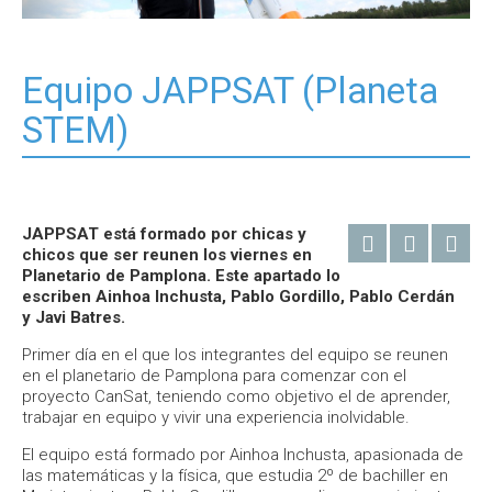
Equipo JAPPSAT (Planeta
STEM)
JAPPSAT está formado por chicas y
chicos que ser reunen los viernes en
Planetario de Pamplona. Este apartado lo
escriben Ainhoa Inchusta, Pablo Gordillo, Pablo Cerdán
y Javi Batres.
Primer día en el que los integrantes del equipo se reunen
en el planetario de Pamplona para comenzar con el
proyecto CanSat, teniendo como objetivo el de aprender,
trabajar en equipo y vivir una experiencia inolvidable.
El equipo está formado por Ainhoa Inchusta, apasionada de
las matemáticas y la física, que estudia 2º de bachiller en