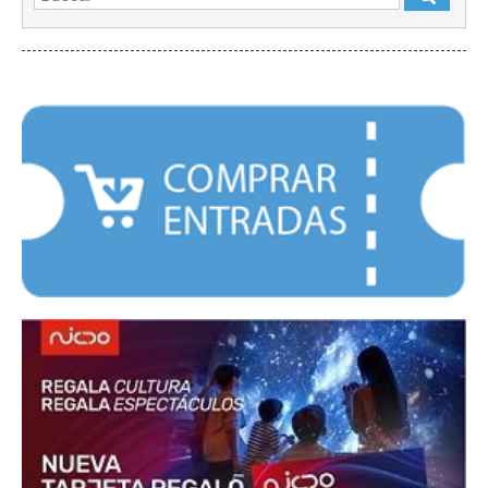
DESTACADOS