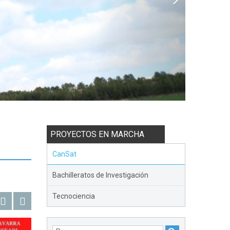
PROYECTOS EN MARCHA
CanSat
Bachilleratos de Investigación
Tecnociencia