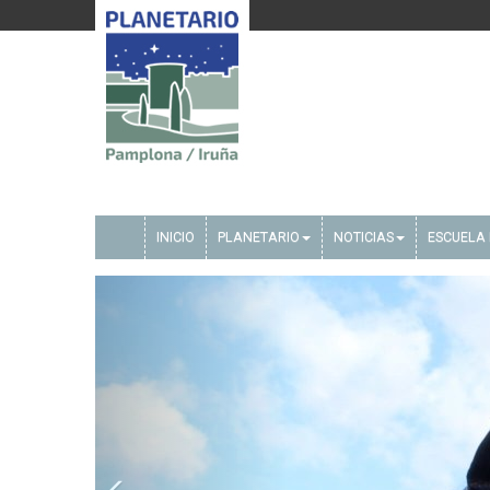
INICIO
PLANETARIO
NOTICIAS
ESCUELA 
Anterior