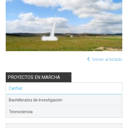
Volver al listado
PROYECTOS EN MARCHA
CanSat
Bachilleratos de Investigación
Tecnociencia