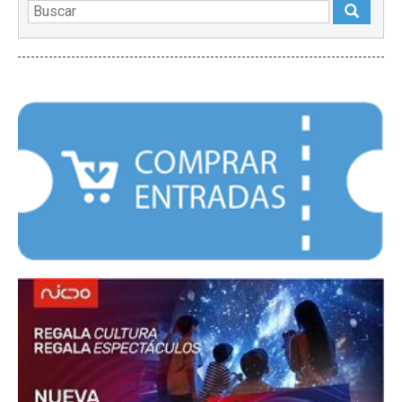
DESTACADOS