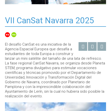
VII CanSat Navarra 2025
es
eu
El desafío CanSat es una iniciativa de la
Agencia Espacial Europea que desafía a
estudiantes de toda Europa a construir y
lanzar un mini satélite del tamaño de una lata de refresco.
La fase regional CanSat Navarra, se organiza desde Planeta
STEM, programa divulgativo para estimular vocaciones
científicas y técnicas promovido por el Departamento de
Universidad, Innovación y Transformación Digital del
Gobierno de Navarra, coordinado por Planetario de
Pamplona y con la imprescindible colaboración del
Ayuntamiento de Lerín, sin la cual no hubiera sido posible la
realización del evento.