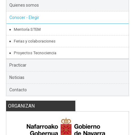
Quienes somos
Conocer - Elegir
Mentoría STEM
Ferias y colaboraciones
Proyectos Tecnociencia
Practicar
Noticias
Contacto
ORGANIZAN