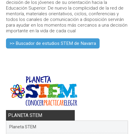
decisión de los jóvenes de su orientación hacia la
Educación Superior. De nuevo la complicidad de la red de
mentoría, materiales orientativos, ciclos, conferencias y
todos los canales de comunicación a disposición servirán
para ayudar en los momentos más cercanos a una decisión
importante en la vida de cada cual
>> Buscador de estudios STEM de Navarra
PLANETA STEM
Planeta STEM