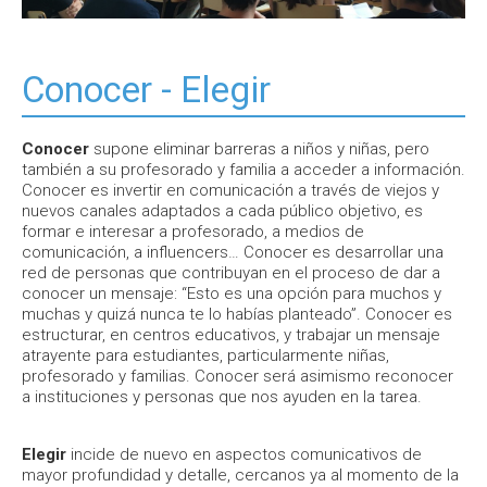
Conocer - Elegir
Conocer
supone eliminar barreras a niños y niñas, pero
también a su profesorado y familia a acceder a información.
Conocer es invertir en comunicación a través de viejos y
nuevos canales adaptados a cada público objetivo, es
formar e interesar a profesorado, a medios de
comunicación, a influencers… Conocer es desarrollar una
red de personas que contribuyan en el proceso de dar a
conocer un mensaje: “Esto es una opción para muchos y
muchas y quizá nunca te lo habías planteado”. Conocer es
estructurar, en centros educativos, y trabajar un mensaje
atrayente para estudiantes, particularmente niñas,
profesorado y familias. Conocer será asimismo reconocer
a instituciones y personas que nos ayuden en la tarea.
Elegir
incide de nuevo en aspectos comunicativos de
mayor profundidad y detalle, cercanos ya al momento de la