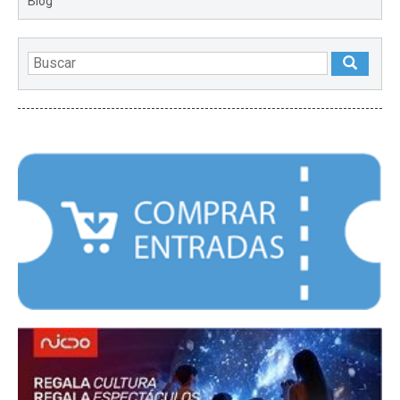
Blog
DESTACADOS