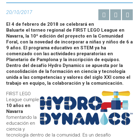
20/10/2017
El 4 de febrero de 2018 se celebrará en
Baluarte el torneo regional de FIRST LEGO League en
Navarra, la 10ª edición del proyecto en la Comunidad
Foral, con la novedad de incorporar a niñas y niños de 6 a
9 años. El programa educativo en STEM ya ha
comenzado con las actividades preparatorias en
Planetario de Pamplona y la inscripción de equipos.
Dentro del desafío Hydro Dynamics se apuesta por la
consolidación de la formación en ciencia y tecnología
unida a las competencias y valores del siglo XXI como el
trabajo en equipo, la colaboración y la comunicación.
FIRST LEGO
League cumple
10 años en
Navarra
fomentando la
educación en
ciencia y
tecnología dentro de la comunidad. Es un desafío