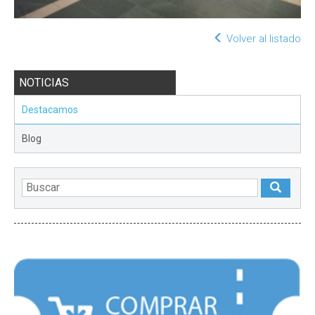
Volver al listado
NOTICIAS
Destacamos
Blog
DESTACADOS