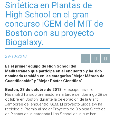
Sintética en Plantas de
High School en el gran
concurso iGEM del MIT de
Boston con su proyecto
Biogalaxy.
29/10/2018
Es el primer equipo de High School del
Mediterráneo que participa en el encuentro y ha sido
nominado también en las categorías “Mejor Método de
Cuantificación” y “Mejor Póster Científico”.
Boston, 28 de octubre de 2018
. El equipo navarro
NavarraBG ha sido premiado en la tarde del domingo 28 de
octubre en Boston, durante la celebración de la Giant
Jamboree del encuentro iGEM. El proyecto Biogalaxy ha
recibido el Premio al mejor Proyecto de Biología Sintética
en Plantas en la categoría High School en la que han