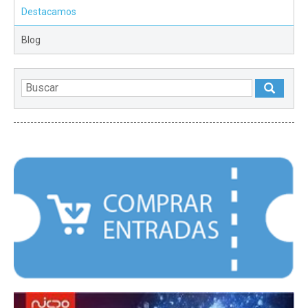
Destacamos
Blog
DESTACADOS