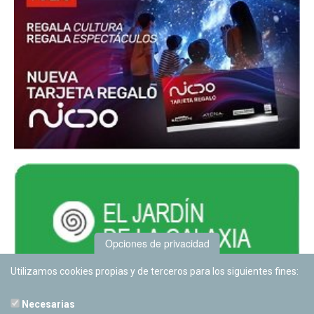
Opciones de privacidad
Utilizamos cookies propias y de terceros para los siguientes fines:
Necesarias