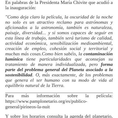
En palabras de la Presidenta María Chivite que acudió a
la inauguración:
"Como deja claro la película, la oscuridad de la noche
no solo es un atractivo reclamo para astrónomas y
aficionados a la astronomía, también es naturaleza,
paisaje, diversidad... y si somos capaces de seguir en
esta línea de trabajo, también será turismo de calidad,
actividad económica, sensibilización medioambiental,
creación de empleo, cohesión social y territorial y
muchas más cosas.Como bien sabéis, la
contaminación
lumínica
tiene particularidades que aconsejan su
tratamiento de manera individualizada, pero
forma
parte del problema general del Planeta asociado a la
sostenibilidad
. O, más exactamente, de los problemas
que genera el ser humano con su modo de vida al
equilibrio natural de la Tierra.
Para más información sobre la película:
https://www.pamplonetario.org/es/publico-
general/pirineos-la-nuit
Y sobre los horarios consulta la agenda del planetario,