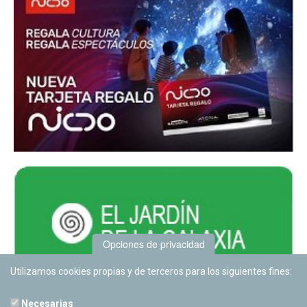
Opciones de privacidad
Utilizamos cookies propias y de terceros para los siguientes fines:
Necesarias