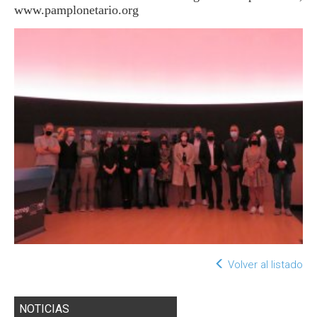
www.pamplonetario.org
Volver al listado
NOTICIAS