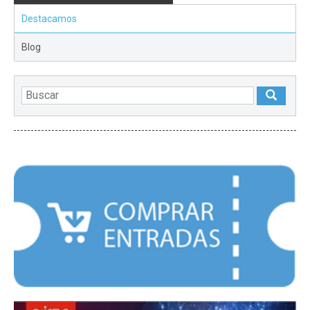
Destacamos
Blog
DESTACADOS