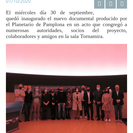
01/10/2020
El miércoles día 30 de septiembre,
quedó inaugurado el nuevo documental producido por
el Planetario de Pamplona en un acto que congregó a
numerosas autoridades, socios del proyecto,
colaboradores y amigos en la sala Tornamira.