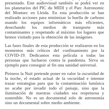
presentado. Este audiovisual también se podrá ver en
los planetarios del PIC du MIDI y el Parc Astronomic
del Montsec en Lleida.
En esta producción se han
realizado acciones para minimizar la huella de carbono
usando los equipos informáticos más eficientes,
desechando los medios de transporte más
contaminantes y respetando al máximo los lugares que
hemos visitado para la obtención de las imágenes.
Las fases finales de esta producción se realizaron en los
momentos más críticos del confinamiento por la
COVID-19. Dedicamos esta película a todas las
personas que lucharon contra la pandemia. Sirva su
ejemplo para conseguir al fin una sanidad universal.
Pirineos la Nuit pretende poner en valor la oscuridad de
la noche, el estado actual de la oscuridad e intentar
trazar estrategias para que la contaminación lumínica
no acabe por invadir todo el paisaje, sino que la
iluminación de nuestras ciudades sea respetuosa y
sostenible. No es un documental solo de astronomía
sino un documental sobre medio ambiente.