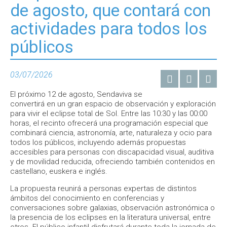
de agosto, que contará con
actividades para todos los
públicos
03/07/2026
El próximo 12 de agosto, Sendaviva se
convertirá en un gran espacio de observación y exploración
para vivir el eclipse total de Sol. Entre las 10:30 y las 00:00
horas, el recinto ofrecerá una programación especial que
combinará ciencia, astronomía, arte, naturaleza y ocio para
todos los públicos, incluyendo además propuestas
accesibles para personas con discapacidad visual, auditiva
y de movilidad reducida, ofreciendo también contenidos en
castellano, euskera e inglés.
La propuesta reunirá a personas expertas de distintos
ámbitos del conocimiento en conferencias y
conversaciones sobre galaxias, observación astronómica o
la presencia de los eclipses en la literatura universal, entre