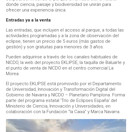
donde ciencia, paisaje y biodiversidad se unirán para
ofrecer una experiencia única.
Entradas ya a la venta
Las entradas, que incluyen el acceso al parque, a todas las
actividades programadas y a la zona de observación del
eclipse, tienen un precio de 5 euros (más gastos de
gestión) y son gratuitas para menores de 3 años.
Pueden adquirirse a través de los canales habituales de
NICDO, la web del proyecto EKLIPSE, la taquilla de Baluarte y
el punto de venta de NICDO en el centro comercial La
Morea.
El proyecto EKLIPSE está promovido por el Departamento
de Universidad, Innovación y Transformación Digital del
Gobierno de Navarra y NICDO – Planetario Pamplona. Forma
parte del programa estatal 'Trío de Eclipses España' del
Ministerio de Ciencia, Innovación y Universidades, en
colaboración con la Fundación “la Caixa” y Marca Navarra.