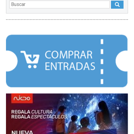
DESTACADOS