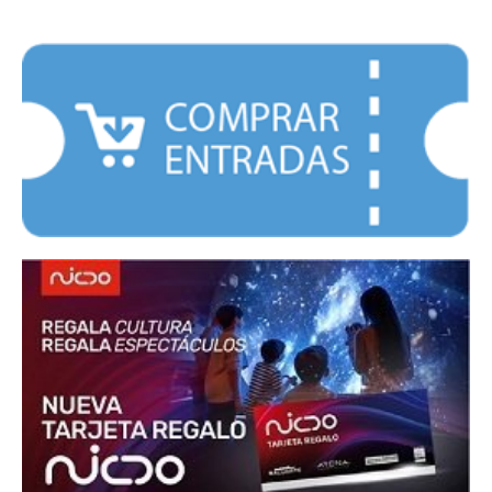
DESTACADOS