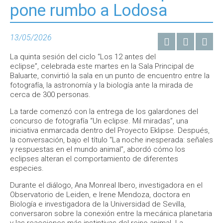
pone rumbo a Lodosa
13/05/2026
La quinta sesión del ciclo “Los 12 antes del
eclipse”, celebrada este martes en la Sala Principal de
Baluarte, convirtió la sala en un punto de encuentro entre la
fotografía, la astronomía y la biología ante la mirada de
cerca de 300 personas.
La tarde comenzó con la entrega de los galardones del
concurso de fotografía “Un eclipse. Mil miradas”, una
iniciativa enmarcada dentro del Proyecto Eklipse. Después,
la conversación, bajo el título “La noche inesperada: señales
y respuestas en el mundo animal”, abordó cómo los
eclipses alteran el comportamiento de diferentes
especies.
Durante el diálogo, Ana Monreal Ibero, investigadora en el
Observatorio de Leiden, e Irene Mendoza, doctora en
Biología e investigadora de la Universidad de Sevilla,
conversaron sobre la conexión entre la mecánica planetaria