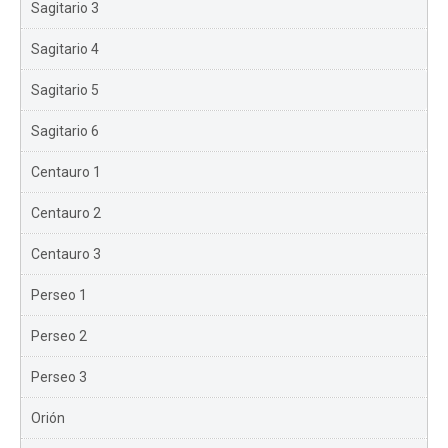
Sagitario 3
Sagitario 4
Sagitario 5
Sagitario 6
Centauro 1
Centauro 2
Centauro 3
Perseo 1
Perseo 2
Perseo 3
Orión