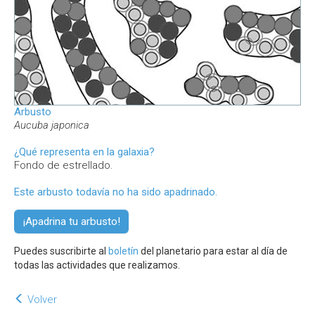
Arbusto
Aucuba japonica
¿Qué representa en la galaxia?
Fondo de estrellado.
Este arbusto todavía no ha sido apadrinado.
¡Apadrina tu arbusto!
Puedes suscribirte al
boletín
del planetario para estar al día de
todas las actividades que realizamos.
Volver