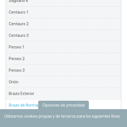
Sagitario 6
Centauro 1
Centauro 2
Centauro 3
Perseo 1
Perseo 2
Perseo 3
Orión
Brazo Exterior
Opciones de privacidad
Brazo de Norma
Utilizamos cookies propias y de terceros para los siguientes fines:
Nuevo Exterior