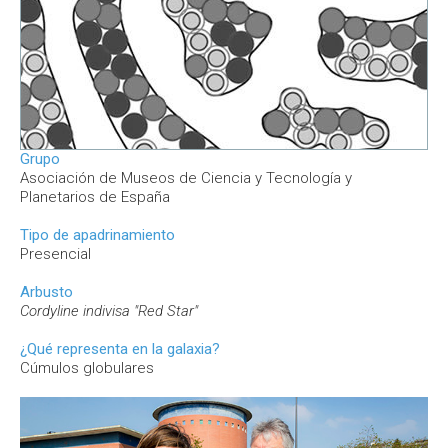
Grupo
Asociación de Museos de Ciencia y Tecnología y
Planetarios de España
Tipo de apadrinamiento
Presencial
Arbusto
Cordyline indivisa "Red Star"
¿Qué representa en la galaxia?
Cúmulos globulares