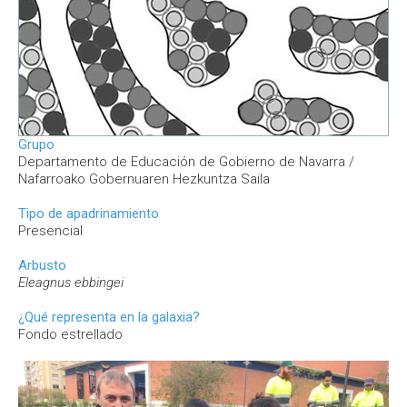
Grupo
Departamento de Educación de Gobierno de Navarra /
Nafarroako Gobernuaren Hezkuntza Saila
Tipo de apadrinamiento
Presencial
Arbusto
Eleagnus ebbingei
¿Qué representa en la galaxia?
Fondo estrellado