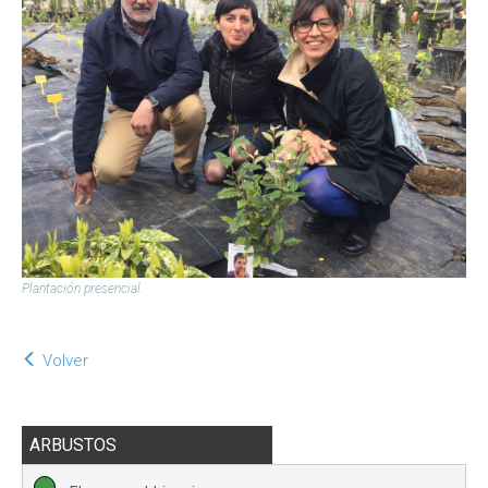
Plantación presencial.
Volver
ARBUSTOS