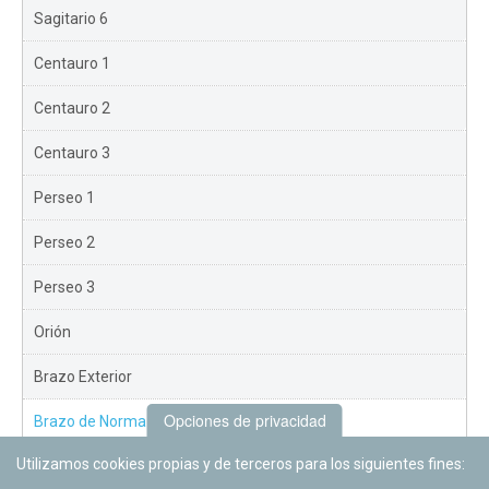
Sagitario 6
Centauro 1
Centauro 2
Centauro 3
Perseo 1
Perseo 2
Perseo 3
Orión
Brazo Exterior
Opciones de privacidad
Brazo de Norma
Utilizamos cookies propias y de terceros para los siguientes fines:
Nuevo Exterior