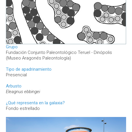
Grupo
Fundación Conjunto Paleontológico Teruel - Dinópolis
(Museo Aragonés Paleontología)
Tipo de apadrinamiento
Presencial
Arbusto
Eleagnus ebbingei
¿Qué representa en la galaxia?
Fondo estrellado