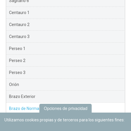
Sagitario 6
Centauro 1
Centauro 2
Centauro 3
Perseo 1
Perseo 2
Perseo 3
Orión
Brazo Exterior
Opciones de privacidad
Brazo de Norma
Utilizamos cookies propias y de terceros para los siguientes fines:
Nuevo Exterior