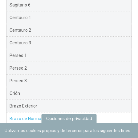
Sagitario 6
Centauro 1
Centauro 2
Centauro 3
Perseo 1
Perseo 2
Perseo 3
Orión
Brazo Exterior
Opciones de privacidad
Brazo de Norma
Utilizamos cookies propias y de terceros para los siguientes fines:
Nuevo Exterior