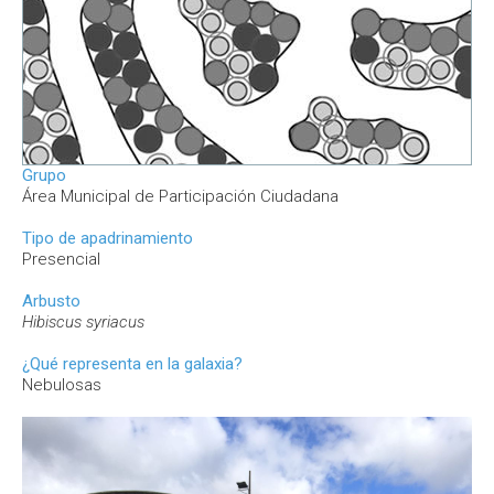
Grupo
Área Municipal de Participación Ciudadana
Tipo de apadrinamiento
Presencial
Arbusto
Hibiscus syriacus
¿Qué representa en la galaxia?
Nebulosas