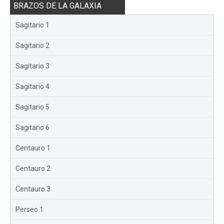
BRAZOS DE LA GALAXIA
Sagitario 1
Sagitario 2
Sagitario 3
Sagitario 4
Sagitario 5
Sagitario 6
Centauro 1
Centauro 2
Centauro 3
Perseo 1