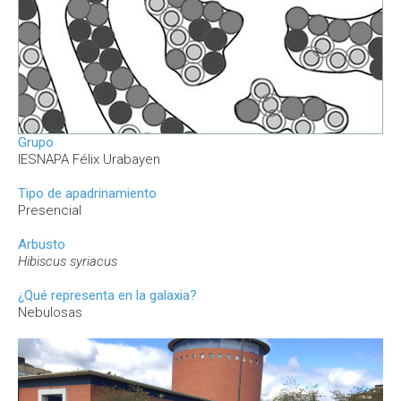
Grupo
IESNAPA Félix Urabayen
Tipo de apadrinamiento
Presencial
Arbusto
Hibiscus syriacus
¿Qué representa en la galaxia?
Nebulosas