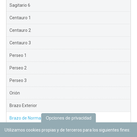
Sagitario 6
Centauro 1
Centauro 2
Centauro 3
Perseo 1
Perseo 2
Perseo 3
Orión
Brazo Exterior
Opciones de privacidad
Brazo de Norma
Utilizamos cookies propias y de terceros para los siguientes fines:
Nuevo Exterior